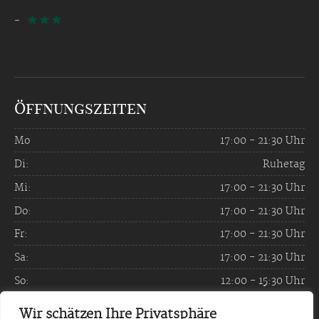
-
  
Öffnungszeiten
Mo
17:00 - 21:30 Uhr
Di:
Ruhetag
Mi:
17:00 - 21:30 Uhr
Do:
17:00 - 21:30 Uhr
Fr:
17:00 - 21:30 Uhr
Sa:
17:00 - 21:30 Uhr
So:
12:00 - 15:30 Uhr
und 17:00 - 21:30 Uhr
Wir schätzen Ihre Privatsphäre