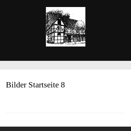
Bilder Startseite 8