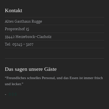
Kontakt
Altes Gasthaus Rugge
Propsteihof 15
33442 Herzebrock-Clarholz
Tel: 05245 - 5107
Das sagen unsere Gäste
“Freundliches schnelles Personal, und das Essen ist immer frisch
und lecker.”
-
  