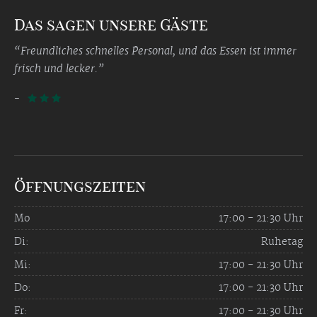
Das sagen unsere Gäste
“Freundliches schnelles Personal, und das Essen ist immer
frisch und lecker.”
-
  
Öffnungszeiten
Mo
17:00 - 21:30 Uhr
Di:
Ruhetag
Mi:
17:00 - 21:30 Uhr
Do:
17:00 - 21:30 Uhr
Fr:
17:00 - 21:30 Uhr